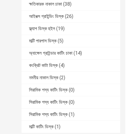
ক্ষতিকারক নাকাল চাকা
(38)
আইনক্স গ্রাইন্ডিং ডিস্ক
(26)
ফ্ল্যাপ ডিস্ক হুইল
(19)
মাল্টি পারপাস ডিস্ক
(5)
অ্যাঙ্গেল গ্রাইন্ডার কাটিং চাকা
(14)
কংক্রিট কাটা ডিস্ক
(4)
নমনীয় নাকাল ডিস্ক
(2)
সিরামিক শস্য কাটিং ডিস্ক
(0)
সিরামিক শস্য কাটিং ডিস্ক
(0)
সিরামিক শস্য কাটিং ডিস্ক
(1)
মাল্টি কাটিং ডিস্ক
(1)