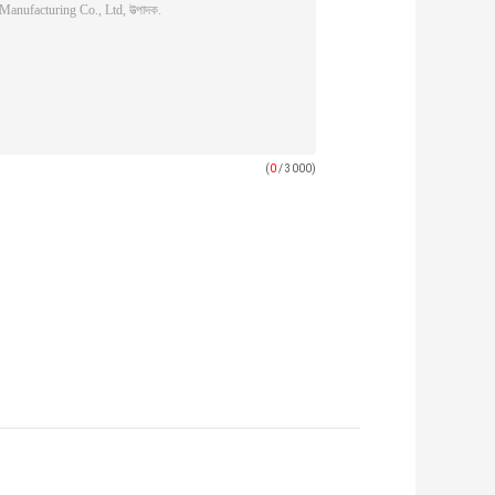
(
0
/ 3000)