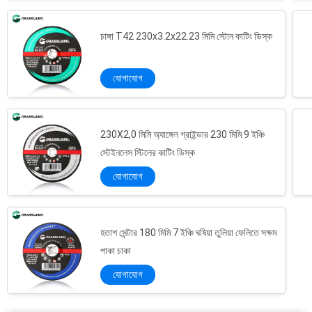
চাঙ্গা T42 230x3.2x22.23 মিমি স্টোন কাটিং ডিস্ক
যোগাযোগ
230X2,0 মিমি অ্যাঙ্গেল গ্রাইন্ডার 230 মিমি 9 ইঞ্চি
স্টেইনলেস স্টিলের কাটিং ডিস্ক
যোগাযোগ
হতাশ সেন্টার 180 মিমি 7 ইঞ্চি ঘষিয়া তুলিয়া ফেলিতে সক্ষম
115 মিমি জিরকোনিয়া অ্যালুমিনিয়াম স্টেইনলেস স্টিল পোলিশ মেটাল ফ্ল্যাপ ডিস্ক
পাকা চাকা
স্টেইনলেস স্টিল 115 মিমি জিরকোনিয়া অ্যালুমিনিয়াম ফ্ল্যাপ স্যান্ডিং ডিস্ক
যোগাযোগ
125 মিমি 40 গ্রিট 80 গ্রিটস এঙ্গেল গ্রাইন্ডার পলিশিং জিরকোনিয়া ফ্ল্যাপ ডিস্কগুলি
জিরকোনিয়া ভিএসএম গ্রেইন পি 80 গ্রিট 125 মিমি ব্লু ফ্ল্যাপ ডিস্ক হুইল