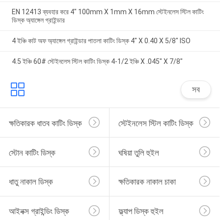
EN 12413 ব্যবহার করে 4" 100mm X 1mm X 16mm স্টেইনলেস স্টিল কাটিং
ডিস্ক অ্যাঙ্গেল গ্রাইন্ডার
4 ইঞ্চি কাট অফ অ্যাঙ্গেল গ্রাইন্ডার পাতলা কাটিং ডিস্ক 4" X 0.40 X 5/8" ISO
4.5 ইঞ্চি 60# স্টেইনলেস স্টিল কাটিং ডিস্ক 4-1/2 ইঞ্চি X .045" X 7/8"
সব
ক্ষতিকারক ধাতব কাটিং ডিস্ক
স্টেইনলেস স্টিল কাটিং ডিস্ক
স্টোন কাটিং ডিস্ক
ঘষিয়া তুলি হুইল
ধাতু নাকাল ডিস্ক
ক্ষতিকারক নাকাল চাকা
আইনক্স গ্রাইন্ডিং ডিস্ক
ফ্ল্যাপ ডিস্ক হুইল