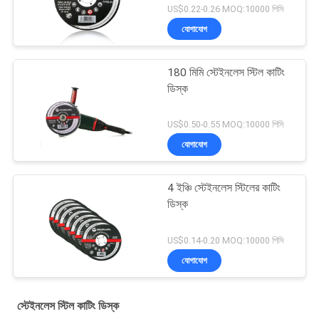
US$0.22-0.26 MOQ:10000 পিসি
যোগাযোগ
180 মিমি স্টেইনলেস স্টিল কাটিং
ডিস্ক
US$0.50-0.55 MOQ:10000 পিসি
যোগাযোগ
4 ইঞ্চি স্টেইনলেস স্টিলের কাটিং
ডিস্ক
US$0.14-0.20 MOQ:10000 পিসি
যোগাযোগ
স্টেইনলেস স্টিল কাটিং ডিস্ক