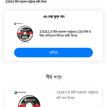
230X2 মিমি অ্যাঙ্গেল গ্রাইন্ডার কাটিং ডিস্ক
এর সেরা মূল্য পান
230X2,0 মিমি অ্যাঙ্গেল গ্রাইন্ডার 230 মিমি 9
ইঞ্চি স্টেইনলেস স্টিলের কাটিং ডিস্ক
চালিয়ে
শীর্ষ পণ্য
125X1.0 মিমি অ্যাঙ্গেল গ্রাইন্ডার
কাট অফ ডিস্ক