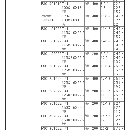
FSC1001016
T41-
পিসি
400
8.5 /
22 *
100X1.0X16
9.5
22 * ​​
মিমি
15.7
এফএসসি
T41-
পিসি
400
15/16
29.7 *
1002016
100X2.0X16
22 * ​​
মিমি
22
FSC1151022
T41-
পিসি
400
11/12
24.5 *
115X1.0X22.2
24.5 *
মিমি
15.7
FSC1151622
T41-
পিসি
400
14/15
24.5 *
115X1.6X22.2
24.5 *
মিমি
19.2
FSC1152022
T41-
পিসি
200
9.5 /
24.5 *
115X2.0X22.2
10.5
24.5 *
মিমি
13.2
FSC1251022
T41-
পিসি
400
13/14
26.5 *
125X1.0X22.2
25.6 *
মিমি
15.7
FSC1251622
T41-
পিসি
400
17/18
26.5 *
125X1.6X22.2
25.6 *
মিমি
19.2
FSC1252022
T41-
পিসি
200
10.5 /
26.5 *
125X2.0X22.2
11.5
26.5 *
মিমি
13.2
FSC1501622
T41-
পিসি
200
12/13
32 *
150X1.6X22.2
32 *
মিমি
11.7
FSC1502022
T41-
পিসি
200
16.5 /
32 *
150X2.0X22.2
17.5
32 *
মিমি
13.2
FSC1801622
T41-
পিসি
200
20/21
37.5 *