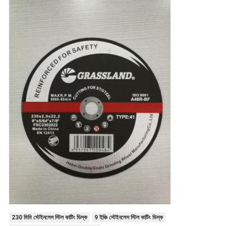
230 মিমি স্টেইনলেস স্টিল কাটিং ডিস্ক
9 ইঞ্চি স্টেইনলেস স্টিল কাটিং ডিস্ক