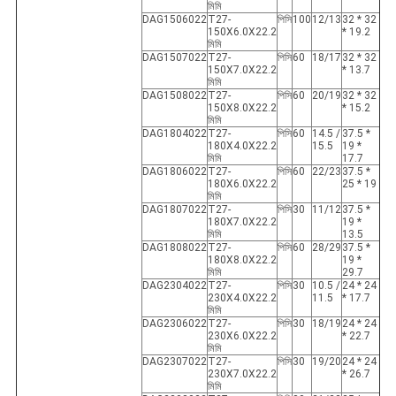
মিমি
DAG1506022
T27-
পিসি
100
12/13
32 * 32
150X6.0X22.2
* 19.2
মিমি
DAG1507022
T27-
পিসি
60
18/17
32 * 32
150X7.0X22.2
* 13.7
মিমি
DAG1508022
T27-
পিসি
60
20/19
32 * 32
150X8.0X22.2
* 15.2
মিমি
DAG1804022
T27-
পিসি
60
14.5 /
37.5 *
180X4.0X22.2
15.5
19 *
মিমি
17.7
DAG1806022
T27-
পিসি
60
22/23
37.5 *
180X6.0X22.2
25 * 19
মিমি
DAG1807022
T27-
পিসি
30
11/12
37.5 *
180X7.0X22.2
19 *
মিমি
13.5
DAG1808022
T27-
পিসি
60
28/29
37.5 *
180X8.0X22.2
19 *
মিমি
29.7
DAG2304022
T27-
পিসি
30
10.5 /
24 * 24
230X4.0X22.2
11.5
* 17.7
মিমি
DAG2306022
T27-
পিসি
30
18/19
24 * 24
230X6.0X22.2
* 22.7
মিমি
DAG2307022
T27-
পিসি
30
19/20
24 * 24
230X7.0X22.2
* 26.7
মিমি