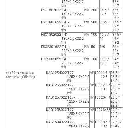
150X1.6X22.2
32 *
মিমি
11.7
FSC1502022
T41-
পিসি
200
16.5 /
32 *
150X2.0X22.2
17.5
32 *
মিমি
13.2
FSC1801622
T41-
পিসি
200
20/21
37.5 *
180X1.6X22.2
19 *
মিমি
22.7
FSC1802022
T41-
পিসি
100
10.5 /
37.5 *
180X2.0X22.2
11
19 *
মিমি
13.2
FSC2301622
T41-
পিসি
50
8/9
24 *
230X1.6X22.2
24 *
মিমি
11.7
FSC2302022
T41-
পিসি
100
18.5 /
24 *
230X2.0X22.2
19.5
24 *
মিমি
25.7
ধাতব 80m / s এর জন্য
DAG1254022
T27-
পিসি
100
11.5 /
26.5 *
হতাশাগ্রস্ত গ্রাইন্ডিং ডিস্ক
125X4.0X22.2
12.5
26.5 *
মিমি
14.2
DAG1256022
T27-
পিসি
100
17.5 /
26.5 *
125X6.0X22.2
18.5
26.5 *
মিমি
19.2
DAG1257022
T27-
পিসি
100
20/19
26.5 *
125X7.0X22.2
26.5 *
মিমি
22.2
DAG1258022
T27-
পিসি
100
23/22
26.5 *
125X8.0X22.2
26.5 *
মিমি
25.2
DAG1504022
T27-
পিসি
100
18.5 /
32 * 32
150X4.0X22.2
19.5
* 14.2